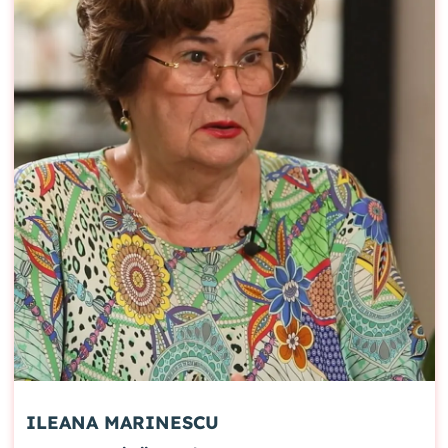
ILEANA MARINESCU