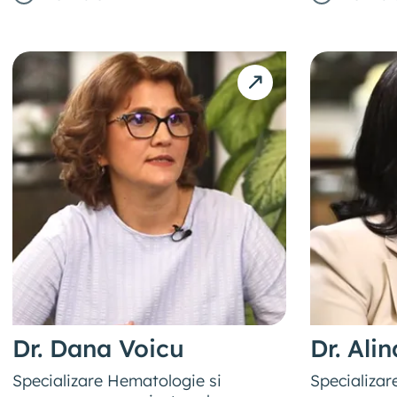
Dr. Dana Voicu
Dr. Ali
Specializare Hematologie si
Specializare