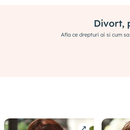
Divort, 
Afla ce drepturi ai si cum sa