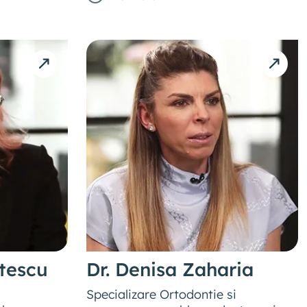
ntescu
Dr. Denisa Zaharia
Specializare Ortodontie si