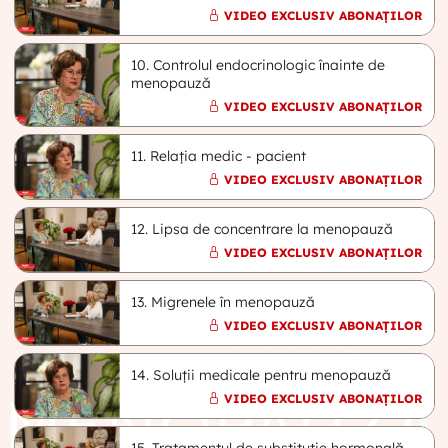
VIDEO EXCLUSIV ABONAȚILOR
10. Controlul endocrinologic înainte de
menopauză
VIDEO EXCLUSIV ABONAȚILOR
11. Relația medic - pacient
VIDEO EXCLUSIV ABONAȚILOR
12. Lipsa de concentrare la menopauză
VIDEO EXCLUSIV ABONAȚILOR
13. Migrenele în menopauză
VIDEO EXCLUSIV ABONAȚILOR
14. Soluții medicale pentru menopauză
VIDEO EXCLUSIV ABONAȚILOR
15. Tratamentul de substituție hormonală