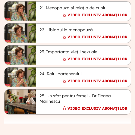
21. Menopauza și relația de cuplu
VIDEO EXCLUSIV ABONAȚILOR
22. Libidoul la menopauză
VIDEO EXCLUSIV ABONAȚILOR
23. Importanța vieții sexuale
VIDEO EXCLUSIV ABONAȚILOR
24. Rolul partenerului
VIDEO EXCLUSIV ABONAȚILOR
25. Un sfat pentru femei - Dr. Ileana
Marinescu
VIDEO EXCLUSIV ABONAȚILOR