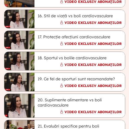
VIDEO EXCLUSIV ABONAȚILOR
16. Stil de viață vs boli cardiovasculare
VIDEO EXCLUSIV ABONAȚILOR
17. Protecție afecțiuni cardiovasculare
VIDEO EXCLUSIV ABONAȚILOR
18. Sportul vs bolile cardiovasculare
VIDEO EXCLUSIV ABONAȚILOR
19. Ce fel de sporturi sunt recomandate?
VIDEO EXCLUSIV ABONAȚILOR
20. Suplimente alimentare vs boli
cardiovasculare
VIDEO EXCLUSIV ABONAȚILOR
21. Evaluări specifice pentru boli