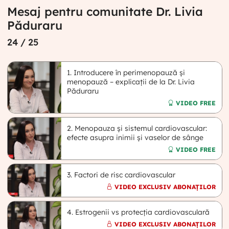
Mesaj pentru comunitate Dr. Livia
Păduraru
24
/ 25
1. Introducere în perimenopauză și
menopauză – explicații de la Dr. Livia
Păduraru
VIDEO FREE
2. Menopauza și sistemul cardiovascular:
efecte asupra inimii și vaselor de sânge
VIDEO FREE
3. Factori de risc cardiovascular
VIDEO EXCLUSIV ABONAȚILOR
4. Estrogenii vs protecția cardiovasculară
VIDEO EXCLUSIV ABONAȚILOR