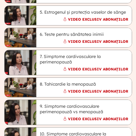
5. Estrogenul și protecția vaselor de sânge
VIDEO EXCLUSIV ABONAȚILOR
6. Teste pentru sănătatea inimii
VIDEO EXCLUSIV ABONAȚILOR
7. Simptome cardivasculare la
perimenopauză
VIDEO EXCLUSIV ABONAȚILOR
8. Tahicardie la menopauză
VIDEO EXCLUSIV ABONAȚILOR
9. Simptome cardiovasculare
perimenopauză vs menopauză
VIDEO EXCLUSIV ABONAȚILOR
10. Simptome cardiovasculare la