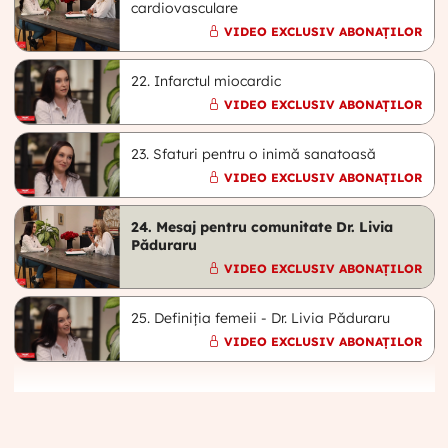
cardiovasculare
VIDEO EXCLUSIV ABONAȚILOR
22. Infarctul miocardic
VIDEO EXCLUSIV ABONAȚILOR
23. Sfaturi pentru o inimă sanatoasă
VIDEO EXCLUSIV ABONAȚILOR
24. Mesaj pentru comunitate Dr. Livia
Păduraru
VIDEO EXCLUSIV ABONAȚILOR
25. Definiția femeii - Dr. Livia Păduraru
VIDEO EXCLUSIV ABONAȚILOR