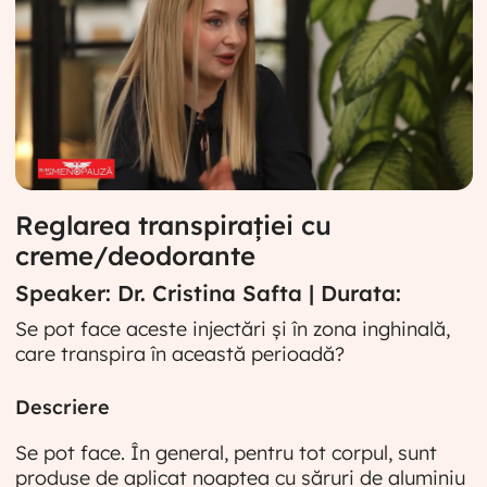
Reglarea transpirației cu
creme/deodorante
Speaker: Dr. Cristina Safta | Durata:
Se pot face aceste injectări și în zona inghinală,
care transpira în această perioadă?
Descriere
Se pot face. În general, pentru tot corpul, sunt
produse de aplicat noaptea cu săruri de aluminiu