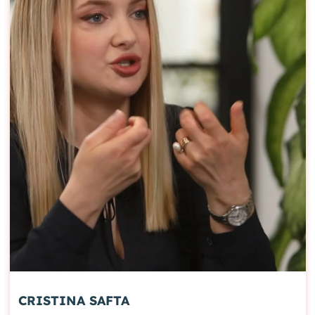
CRISTINA SAFTA