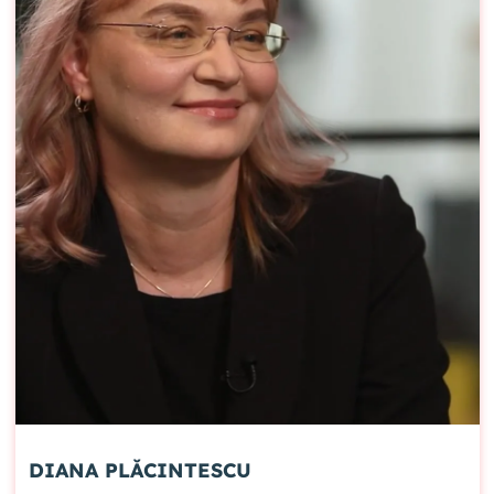
DIANA PLĂCINTESCU