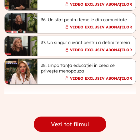
VIDEO EXCLUSIV ABONAȚILOR
36. Un sfat pentru femeile din comunitate
VIDEO EXCLUSIV ABONAȚILOR
37. Un singur cuvânt pentru a defini femeia
VIDEO EXCLUSIV ABONAȚILOR
38. Importanța educației în ceea ce
privește menopauza
VIDEO EXCLUSIV ABONAȚILOR
Vezi tot filmul