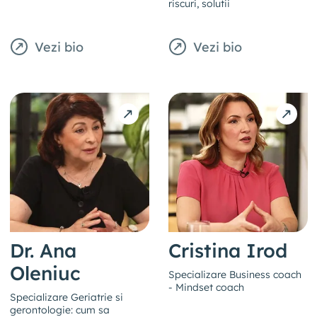
riscuri, solutii
Vezi bio
Vezi bio
Dr. Ana
Cristina Irod
Oleniuc
Specializare Business coach
- Mindset coach
Specializare Geriatrie si
gerontologie: cum sa