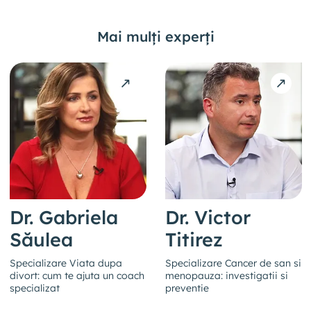
Mai mulți experți
Dr. Gabriela
Dr. Victor
Săulea
Titirez
Specializare Viata dupa
Specializare Cancer de san si
divort: cum te ajuta un coach
menopauza: investigatii si
specializat
preventie