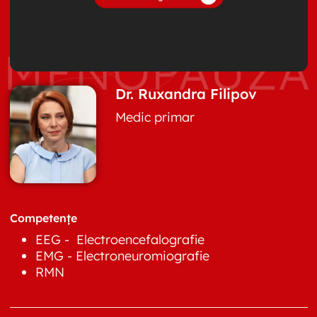
Dr. Ruxandra Filipov
Medic primar
Competențe
EEG - Electroencefalografie
EMG - Electroneuromiografie
RMN