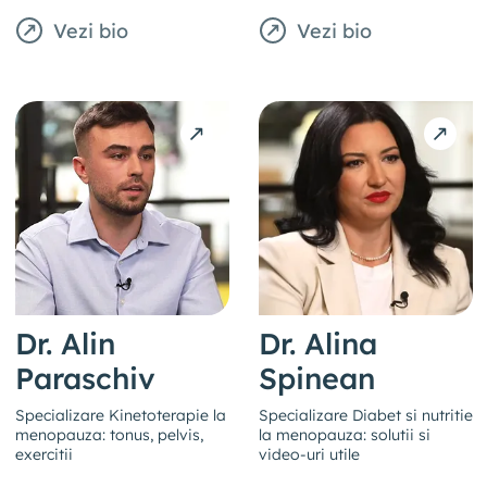
Vezi bio
Vezi bio
Dr. Alin
Dr. Alina
Paraschiv
Spinean
Specializare Kinetoterapie la
Specializare Diabet si nutritie
menopauza: tonus, pelvis,
la menopauza: solutii si
exercitii
video-uri utile