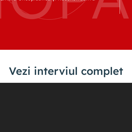
Vezi interviul complet