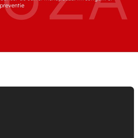
preventie