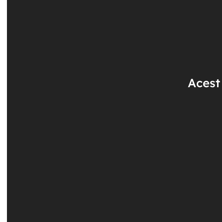
Acest 