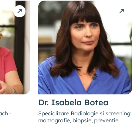
Dr. Isabela Botea
ach -
Specializare Radiologie si screening:
mamografie, biopsie, preventie.