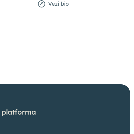
Vezi bio
 platforma