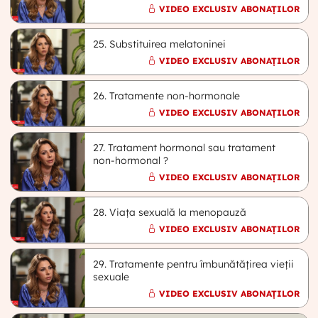
VIDEO EXCLUSIV ABONAȚILOR
25. Substituirea melatoninei
VIDEO EXCLUSIV ABONAȚILOR
26. Tratamente non-hormonale
VIDEO EXCLUSIV ABONAȚILOR
27. Tratament hormonal sau tratament
non-hormonal ?
VIDEO EXCLUSIV ABONAȚILOR
28. Viața sexuală la menopauză
VIDEO EXCLUSIV ABONAȚILOR
29. Tratamente pentru îmbunătățirea vieții
sexuale
VIDEO EXCLUSIV ABONAȚILOR