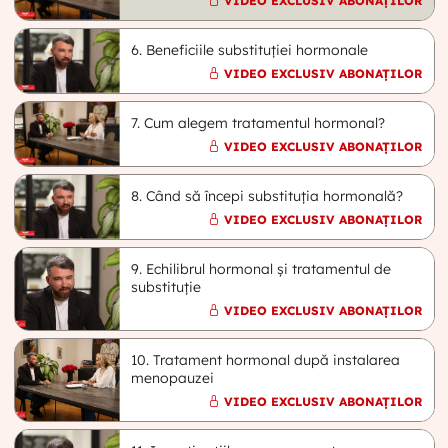
VIDEO EXCLUSIV ABONAȚILOR
6. Beneficiile substituției hormonale
VIDEO EXCLUSIV ABONAȚILOR
7. Cum alegem tratamentul hormonal?
VIDEO EXCLUSIV ABONAȚILOR
8. Când să începi substituția hormonală?
VIDEO EXCLUSIV ABONAȚILOR
9. Echilibrul hormonal și tratamentul de
substituție
VIDEO EXCLUSIV ABONAȚILOR
10. Tratament hormonal după instalarea
menopauzei
VIDEO EXCLUSIV ABONAȚILOR