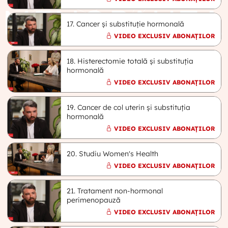
17. Cancer și substituție hormonală
VIDEO EXCLUSIV ABONAȚILOR
18. Histerectomie totală și substituția
hormonală
VIDEO EXCLUSIV ABONAȚILOR
19. Cancer de col uterin și substituția
hormonală
VIDEO EXCLUSIV ABONAȚILOR
20. Studiu Women's Health
VIDEO EXCLUSIV ABONAȚILOR
21. Tratament non-hormonal
perimenopauză
VIDEO EXCLUSIV ABONAȚILOR