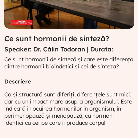
Ce sunt hormonii de sinteză?
Speaker: Dr. Călin Todoran | Durata:
Ce sunt hormonii de sinteză și care este diferența
dintre hormonii bioindetici și cei de sinteză?
Descriere
Ca și structură sunt diferiți, diferențele sunt mici,
dar cu un impact mare asupra organismului. Este
indicată înlocuirea hormonilor în organism, în
perimenopauză și menopauză, cu hormoni
identici cu cei pe care îi produce corpul.