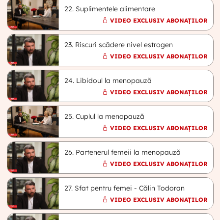
22. Suplimentele alimentare
VIDEO EXCLUSIV ABONAȚILOR
23. Riscuri scădere nivel estrogen
VIDEO EXCLUSIV ABONAȚILOR
24. Libidoul la menopauză
VIDEO EXCLUSIV ABONAȚILOR
25. Cuplul la menopauză
VIDEO EXCLUSIV ABONAȚILOR
26. Partenerul femeii la menopauză
VIDEO EXCLUSIV ABONAȚILOR
27. Sfat pentru femei - Călin Todoran
VIDEO EXCLUSIV ABONAȚILOR