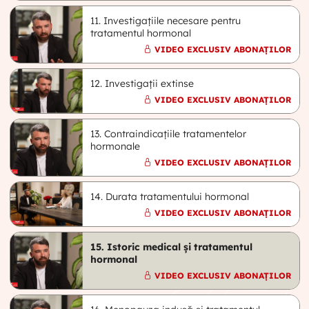
11. Investigațiile necesare pentru
tratamentul hormonal
VIDEO EXCLUSIV ABONAȚILOR
12. Investigații extinse
VIDEO EXCLUSIV ABONAȚILOR
13. Contraindicațiile tratamentelor
hormonale
VIDEO EXCLUSIV ABONAȚILOR
14. Durata tratamentului hormonal
VIDEO EXCLUSIV ABONAȚILOR
15. Istoric medical și tratamentul
hormonal
VIDEO EXCLUSIV ABONAȚILOR