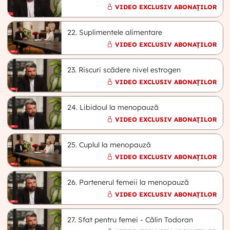
VIDEO EXCLUSIV ABONAȚILOR
22. Suplimentele alimentare
VIDEO EXCLUSIV ABONAȚILOR
23. Riscuri scădere nivel estrogen
VIDEO EXCLUSIV ABONAȚILOR
24. Libidoul la menopauză
VIDEO EXCLUSIV ABONAȚILOR
25. Cuplul la menopauză
VIDEO EXCLUSIV ABONAȚILOR
26. Partenerul femeii la menopauză
VIDEO EXCLUSIV ABONAȚILOR
27. Sfat pentru femei - Călin Todoran