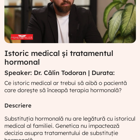
Istoric medical și tratamentul
hormonal
Speaker: Dr. Călin Todoran | Durata:
Ce istoric medical ar trebui să aibă o pacientă
care dorește să înceapă terapia hormonală?
Descriere
Substituția hormonală nu are legătură cu istoricul
medical al familiei. Genetica nu impactează
decizia asupra tratamentului de substituție