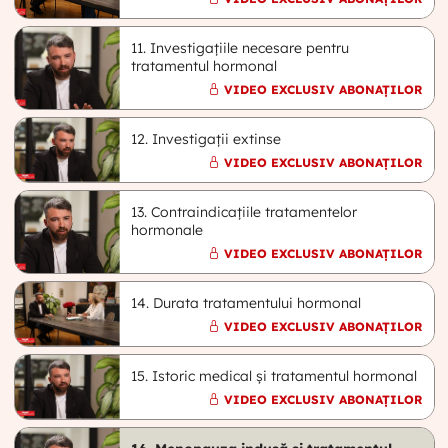
11. Investigațiile necesare pentru
tratamentul hormonal
VIDEO EXCLUSIV ABONAȚILOR
12. Investigații extinse
VIDEO EXCLUSIV ABONAȚILOR
13. Contraindicațiile tratamentelor
hormonale
VIDEO EXCLUSIV ABONAȚILOR
14. Durata tratamentului hormonal
VIDEO EXCLUSIV ABONAȚILOR
15. Istoric medical și tratamentul hormonal
VIDEO EXCLUSIV ABONAȚILOR