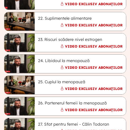
VIDEO EXCLUSIV ABONAȚILOR
22. Suplimentele alimentare
VIDEO EXCLUSIV ABONAȚILOR
23. Riscuri scădere nivel estrogen
VIDEO EXCLUSIV ABONAȚILOR
24. Libidoul la menopauză
VIDEO EXCLUSIV ABONAȚILOR
25. Cuplul la menopauză
VIDEO EXCLUSIV ABONAȚILOR
26. Partenerul femeii la menopauză
VIDEO EXCLUSIV ABONAȚILOR
27. Sfat pentru femei - Călin Todoran