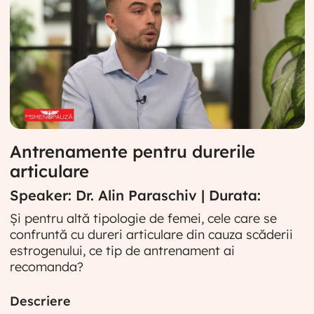
Antrenamente pentru durerile
articulare
Speaker: Dr. Alin Paraschiv | Durata:
Și pentru altă tipologie de femei, cele care se
confruntă cu dureri articulare din cauza scăderii
estrogenului, ce tip de antrenament ai
recomanda?
Descriere