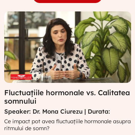
Fluctuațiile hormonale vs. Calitatea
somnului
Speaker: Dr. Mona Ciurezu | Durata:
Ce impact pot avea fluctuațiile hormonale asupra
ritmului de somn?