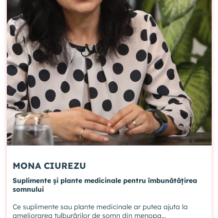
MONA CIUREZU
Suplimente și plante medicinale pentru îmbunătățirea
somnului
Ce suplimente sau plante medicinale ar putea ajuta la
ameliorarea tulburărilor de somn din menopa...