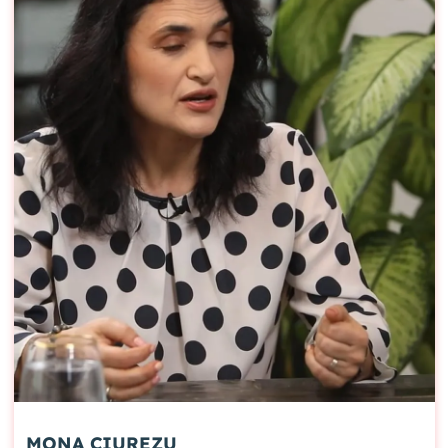
MONA CIUREZU