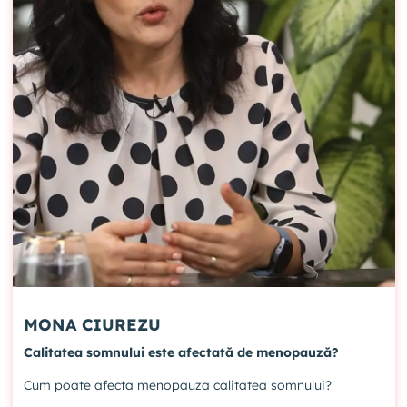
MONA CIUREZU
Calitatea somnului este afectată de menopauză?
Cum poate afecta menopauza calitatea somnului?