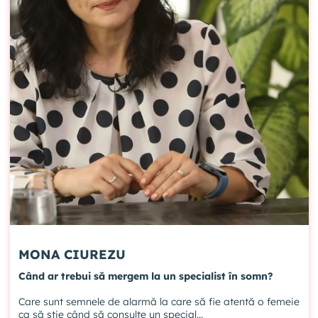
MONA CIUREZU
Când ar trebui să mergem la un specialist în somn?
Care sunt semnele de alarmă la care să fie atentă o femeie
ca să știe când să consulte un special...